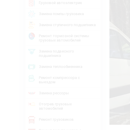
Грузовой автоэлектрик
Замена помпы грузовика
Замена ступичного подшипника
Ремонт тормозной системы
грузовых автомобилей
Замена подвесного
подшипника
Замена теплообменника
Ремонт компрессора с
выездом
Замена рессоры
Отогрев грузовых
автомобилей
Ремонт грузовиков