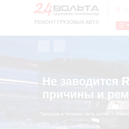
РЕМОНТ ГРУЗОВЫХ АВТО
Не заводится R
причины и рем
Приедем в течение часа, купим и прив